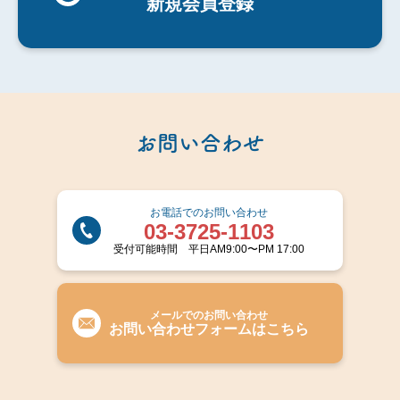
新規会員登録
お問い合わせ
お電話でのお問い合わせ
03-3725-1103
受付可能時間 平日AM9:00〜PM 17:00
メールでのお問い合わせ
お問い合わせフォームはこちら