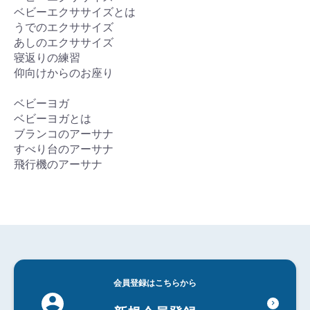
ベビーエクササイズとは
うでのエクササイズ
あしのエクササイズ
寝返りの練習
仰向けからのお座り
ベビーヨガ
ベビーヨガとは
ブランコのアーサナ
すべり台のアーサナ
飛行機のアーサナ
会員登録はこちらから