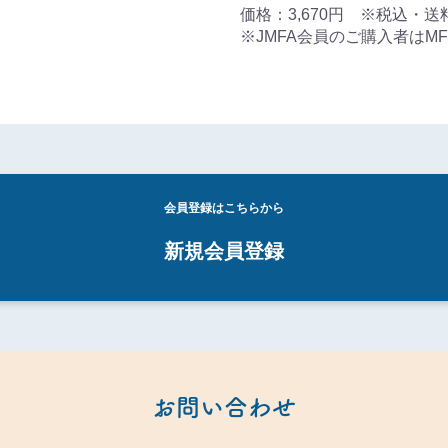
価格：3,670円 ※税込・
※JMFA会員のご購入者はMFポ
会員登録はこちらから
新規会員登録
お問い合わせ