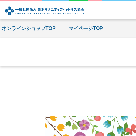
オンラインショップTOP
マイページTOP