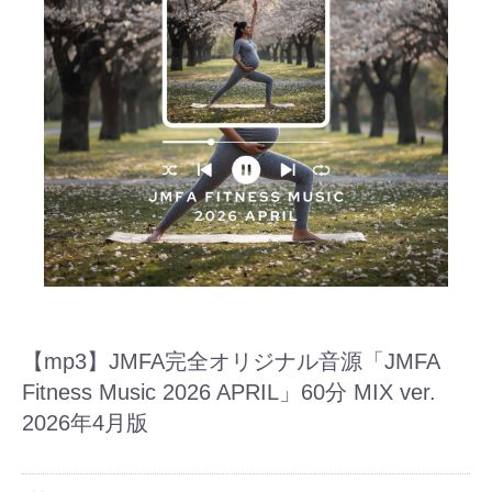
【mp3】JMFA完全オリジナル音源「JMFA
Fitness Music 2026 APRIL」60分 MIX ver.
2026年4月版