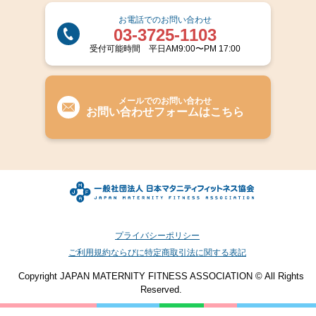
お電話でのお問い合わせ
03-3725-1103
受付可能時間 平日AM9:00〜PM 17:00
メールでのお問い合わせ
お問い合わせフォームはこちら
プライバシーポリシー
ご利用規約ならびに特定商取引法に関する表記​​
Copyright JAPAN MATERNITY FITNESS ASSOCIATION © All Rights
Reserved.