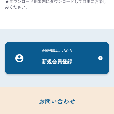
★ダウンロード期限内にダウンロードして自由にお楽し
みください。
会員登録はこちらから
新規会員登録
お問い合わせ